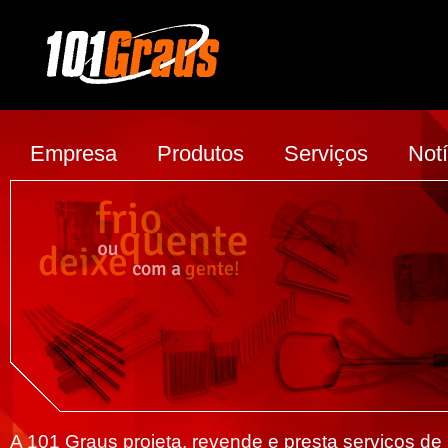
Empresa
Produtos
Serviços
Notí
A 101 Graus
projeta, revende e presta serviços de