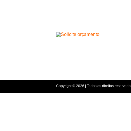
Copyright © 2026 | Todos os direitos reservado