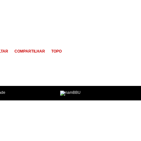
LTAR
COMPARTILHAR
TOPO
dade