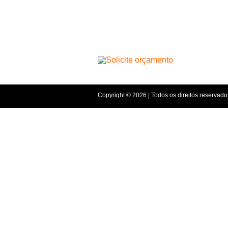
Copyright © 2026 | Todos os direitos reservado