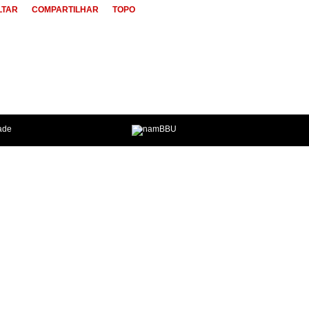
LTAR
COMPARTILHAR
TOPO
dade