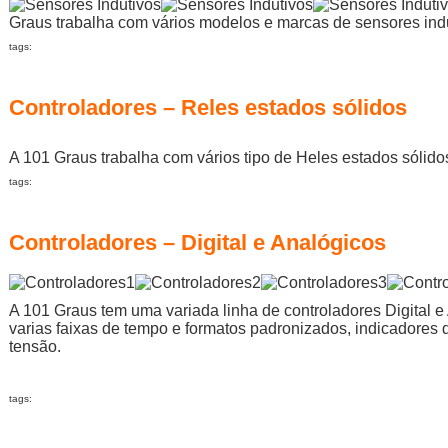
Graus trabalha com vários modelos e marcas de sensores indut
tags:
Controladores – Reles estados sólidos
A 101 Graus trabalha com vários tipo de Heles estados sólido
tags:
Controladores – Digital e Analógicos
A 101 Graus tem uma variada linha de controladores Digital 
varias faixas de tempo e formatos padronizados, indicadores 
tensão.
tags: