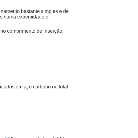
onamento bastante simples e de
dos numa extremidade e
 no comprimento de inserção.
icados em aço carbono ou total