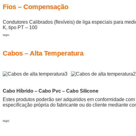
Fios – Compensação
Condutores Calibrados (flexíveis) de liga especiais para mediç
K, tipo PT – 100
tags:
Cabos – Alta Temperatura
Cabo Híbrido – Cabo Pvc – Cabo Silicone
Estes produtos poderão ser adquiridos em conformidade com
especificação própria do fabricante ou do cliente mediante con
tags: