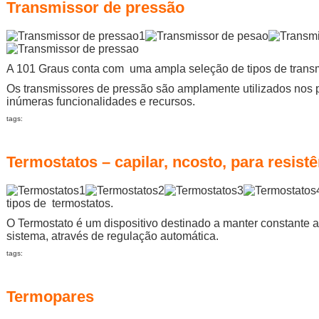
Transmissor de pressão
A 101 Graus conta com uma ampla seleção de tipos de trans
Os transmissores de pressão são amplamente utilizados nos 
inúmeras funcionalidades e recursos.
tags:
Termostatos – capilar, ncosto, para resist
tipos de termostatos.
O Termostato é um dispositivo destinado a manter constante 
sistema, através de regulação automática.
tags:
Termopares