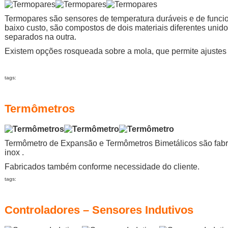
Termopares são sensores de temperatura duráveis e de funci
baixo custo, são compostos de dois materiais diferentes uni
separados na outra.
Existem opções rosqueada sobre a mola, que permite ajustes
tags:
Termômetros
Termômetro de Expansão e Termômetros Bimetálicos são fabr
inox .
Fabricados também conforme necessidade do cliente.
tags:
Controladores – Sensores Indutivos