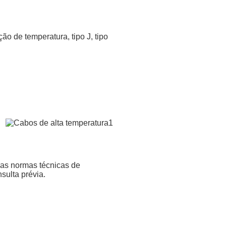
ão de temperatura, tipo J, tipo
 as normas técnicas de
sulta prévia.