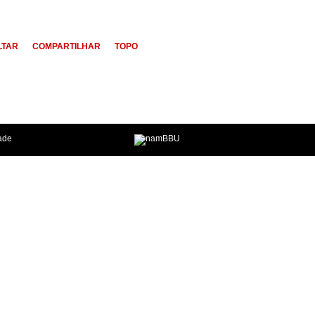
LTAR
COMPARTILHAR
TOPO
dade