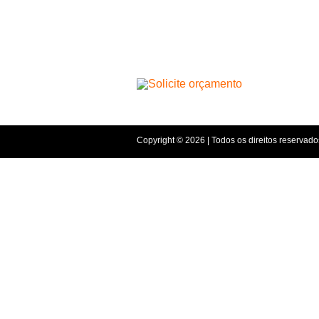
Copyright © 2026 | Todos os direitos reservado